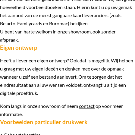
hoeveelheid voorbeeldboeken staan. Hierin kunt u op uw gemak
het aanbod van de meest gangbare kaartleveranciers (zoals
Belarto, Familycards en Buromac) bekijken.
U bent van harte welkom in onze showroom, ook zonder
afspraak.
Eigen ontwerp
Heeft u liever een eigen ontwerp? Ook dat is mogelijk. Wij helpen
u graag met uw eigen ideeën en denken mee over de opmaak
wanneer u zelf een bestand aanlevert. Om te zorgen dat het
eindresultaat aan al uw wensen voldoet, ontvangt u altijd een
digitale proefdruk.
Kom langs in onze showroom of neem
contact
op voor meer
informatie.
Voorbeelden particulier drukwerk
• Geboortekaartjes